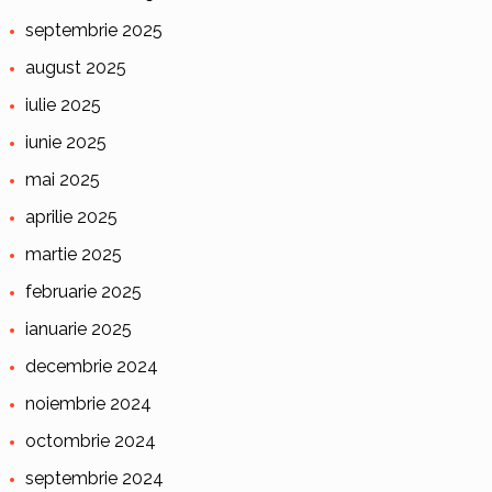
septembrie 2025
august 2025
iulie 2025
iunie 2025
mai 2025
aprilie 2025
martie 2025
februarie 2025
ianuarie 2025
decembrie 2024
noiembrie 2024
octombrie 2024
septembrie 2024