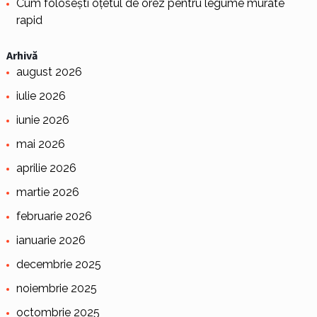
Cum folosești oțetul de orez pentru legume murate
rapid
Arhivă
august 2026
iulie 2026
iunie 2026
mai 2026
aprilie 2026
martie 2026
februarie 2026
ianuarie 2026
decembrie 2025
noiembrie 2025
octombrie 2025