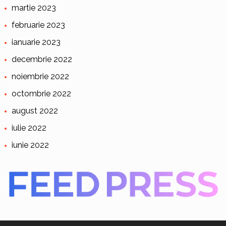
martie 2023
februarie 2023
ianuarie 2023
decembrie 2022
noiembrie 2022
octombrie 2022
august 2022
iulie 2022
iunie 2022