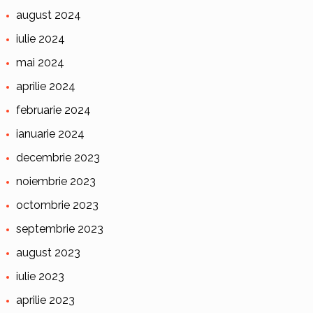
august 2024
iulie 2024
mai 2024
aprilie 2024
februarie 2024
ianuarie 2024
decembrie 2023
noiembrie 2023
octombrie 2023
septembrie 2023
august 2023
iulie 2023
aprilie 2023