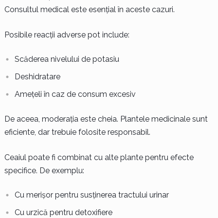
Consultul medical este esențial în aceste cazuri.
Posibile reacții adverse pot include:
Scăderea nivelului de potasiu
Deshidratare
Amețeli în caz de consum excesiv
De aceea, moderația este cheia. Plantele medicinale sunt
eficiente, dar trebuie folosite responsabil.
Ceaiul poate fi combinat cu alte plante pentru efecte
specifice. De exemplu:
Cu merișor pentru susținerea tractului urinar
Cu urzică pentru detoxifiere