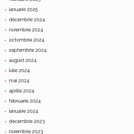
ianuarie 2025
decembrie 2024
noiembrie 2024
octombrie 2024
septembrie 2024
august 2024
iulie 2024
mai 2024
aprilie 2024
februarie 2024
ianuarie 2024
decembrie 2023
noiembrie 2023