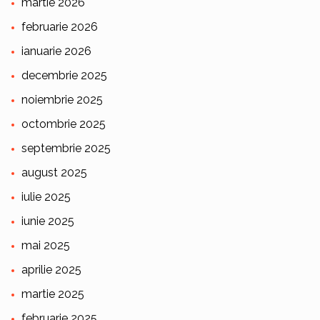
martie 2026
februarie 2026
ianuarie 2026
decembrie 2025
noiembrie 2025
octombrie 2025
septembrie 2025
august 2025
iulie 2025
iunie 2025
mai 2025
aprilie 2025
martie 2025
februarie 2025