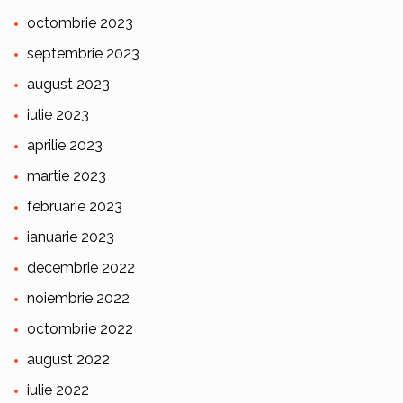
octombrie 2023
septembrie 2023
august 2023
iulie 2023
aprilie 2023
martie 2023
februarie 2023
ianuarie 2023
decembrie 2022
noiembrie 2022
octombrie 2022
august 2022
iulie 2022