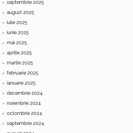
septembrie 2025
august 2025
iulie 2025
iunie 2025
mai 2025
aprilie 2025
martie 2025
februarie 2025
ianuarie 2025
decembrie 2024
noiembrie 2024
octombrie 2024
septembrie 2024