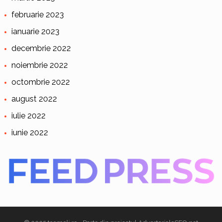
februarie 2023
ianuarie 2023
decembrie 2022
noiembrie 2022
octombrie 2022
august 2022
iulie 2022
iunie 2022