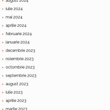
august 2024
iulie 2024
mai 2024
aprilie 2024
februarie 2024
ianuarie 2024
decembrie 2023
noiembrie 2023
octombrie 2023
septembrie 2023
august 2023
iulie 2023
aprilie 2023
martie 2023