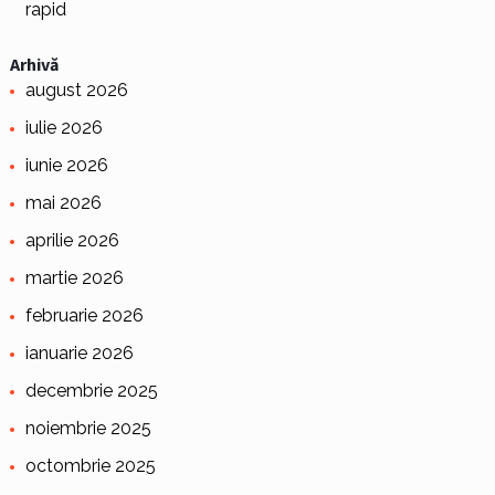
rapid
Arhivă
august 2026
iulie 2026
iunie 2026
mai 2026
aprilie 2026
martie 2026
februarie 2026
ianuarie 2026
decembrie 2025
noiembrie 2025
octombrie 2025