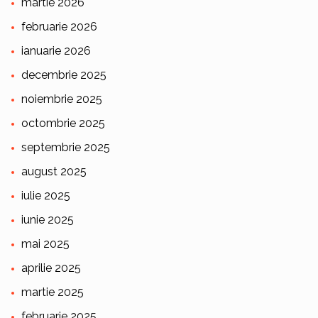
martie 2026
februarie 2026
ianuarie 2026
decembrie 2025
noiembrie 2025
octombrie 2025
septembrie 2025
august 2025
iulie 2025
iunie 2025
mai 2025
aprilie 2025
martie 2025
februarie 2025