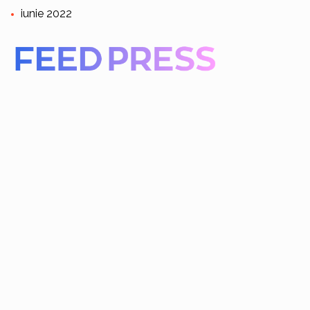
iunie 2022