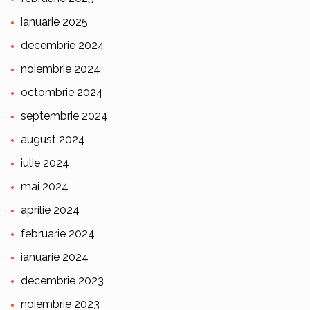
ianuarie 2025
decembrie 2024
noiembrie 2024
octombrie 2024
septembrie 2024
august 2024
iulie 2024
mai 2024
aprilie 2024
februarie 2024
ianuarie 2024
decembrie 2023
noiembrie 2023