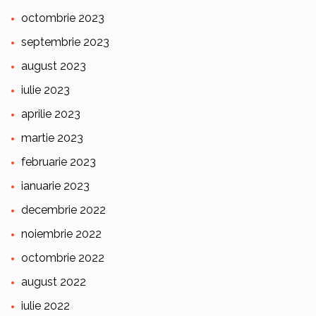
octombrie 2023
septembrie 2023
august 2023
iulie 2023
aprilie 2023
martie 2023
februarie 2023
ianuarie 2023
decembrie 2022
noiembrie 2022
octombrie 2022
august 2022
iulie 2022