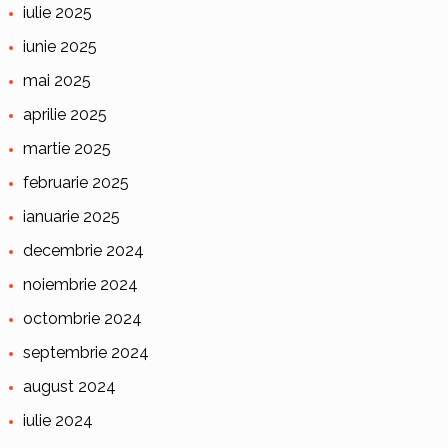
iulie 2025
iunie 2025
mai 2025
aprilie 2025
martie 2025
februarie 2025
ianuarie 2025
decembrie 2024
noiembrie 2024
octombrie 2024
septembrie 2024
august 2024
iulie 2024