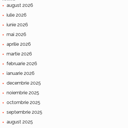
august 2026
iulie 2026
iunie 2026
mai 2026
aprilie 2026
martie 2026
februarie 2026
ianuarie 2026
decembrie 2025
noiembrie 2025
octombrie 2025
septembrie 2025
august 2025