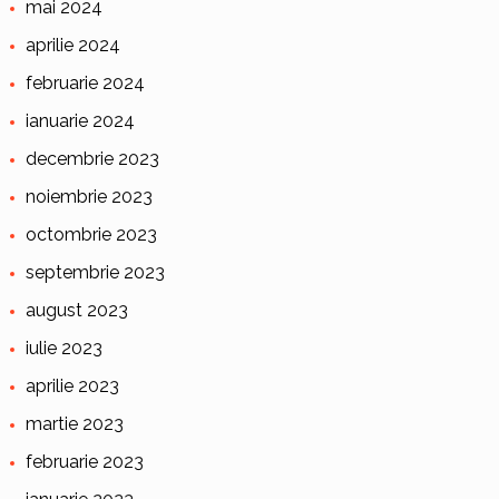
mai 2024
aprilie 2024
februarie 2024
ianuarie 2024
decembrie 2023
noiembrie 2023
octombrie 2023
septembrie 2023
august 2023
iulie 2023
aprilie 2023
martie 2023
februarie 2023