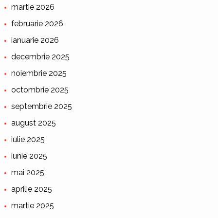
martie 2026
februarie 2026
ianuarie 2026
decembrie 2025
noiembrie 2025
octombrie 2025
septembrie 2025
august 2025
iulie 2025
iunie 2025
mai 2025
aprilie 2025
martie 2025