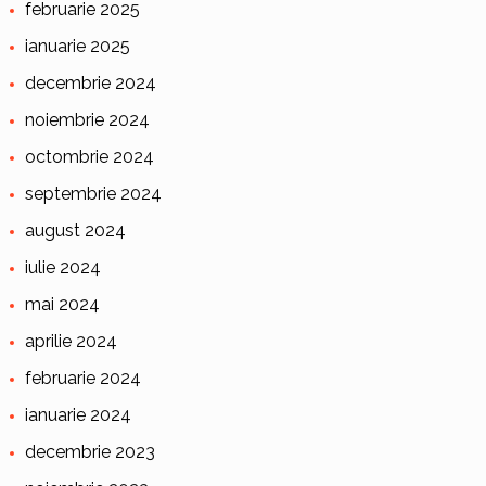
februarie 2025
ianuarie 2025
decembrie 2024
noiembrie 2024
octombrie 2024
septembrie 2024
august 2024
iulie 2024
mai 2024
aprilie 2024
februarie 2024
ianuarie 2024
decembrie 2023