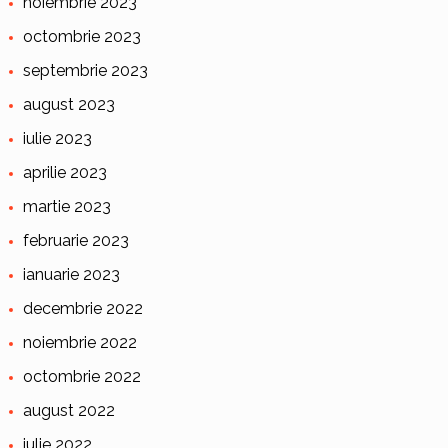
noiembrie 2023
octombrie 2023
septembrie 2023
august 2023
iulie 2023
aprilie 2023
martie 2023
februarie 2023
ianuarie 2023
decembrie 2022
noiembrie 2022
octombrie 2022
august 2022
iulie 2022