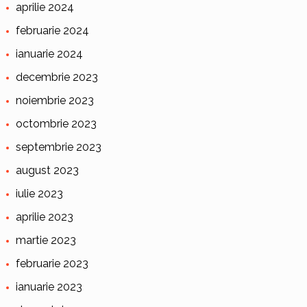
aprilie 2024
februarie 2024
ianuarie 2024
decembrie 2023
noiembrie 2023
octombrie 2023
septembrie 2023
august 2023
iulie 2023
aprilie 2023
martie 2023
februarie 2023
ianuarie 2023