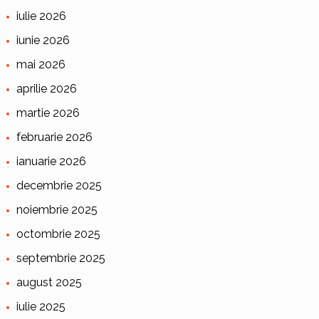
iulie 2026
iunie 2026
mai 2026
aprilie 2026
martie 2026
februarie 2026
ianuarie 2026
decembrie 2025
noiembrie 2025
octombrie 2025
septembrie 2025
august 2025
iulie 2025