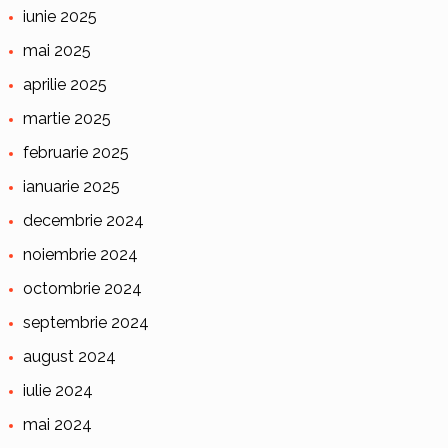
iunie 2025
mai 2025
aprilie 2025
martie 2025
februarie 2025
ianuarie 2025
decembrie 2024
noiembrie 2024
octombrie 2024
septembrie 2024
august 2024
iulie 2024
mai 2024