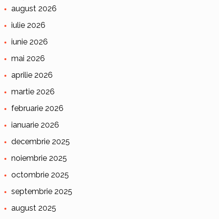
august 2026
iulie 2026
iunie 2026
mai 2026
aprilie 2026
martie 2026
februarie 2026
ianuarie 2026
decembrie 2025
noiembrie 2025
octombrie 2025
septembrie 2025
august 2025