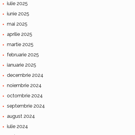
iulie 2025
iunie 2025
mai 2025
aprilie 2025
martie 2025
februarie 2025
ianuarie 2025
decembrie 2024
noiembrie 2024
octombrie 2024
septembrie 2024
august 2024
iulie 2024