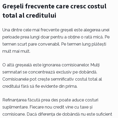
Greșeli frecvente care cresc costul
total al creditului
Una dintre cele mai frecvente greșeli este alegerea unei
perioade prea lungi doar pentru a obține o rată mică. Pe
termen scurt pare convenabil. Pe termen lung plătești
mult mai mult.
O altă greșeală este ignorarea comisioanelor. Mulți
semnatari se concentrează exclusiv pe dobândă.
Comisioanele pot crește semnificativ costul total al
creditului fără să fie evidente din prima.
Refinanțarea făcută prea des poate aduce costuri
suplimentare. Fiecare nou credit vine cu taxe și
comisioane. Dacă diferența de dobândă nu este suficient