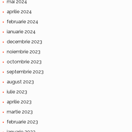
mai 2024
aprilie 2024
februarie 2024
ianuarie 2024
decembrie 2023
noiembrie 2023
octombrie 2023
septembrie 2023
august 2023
iulie 2023
aprilie 2023
martie 2023
februarie 2023
ianuarie 2023