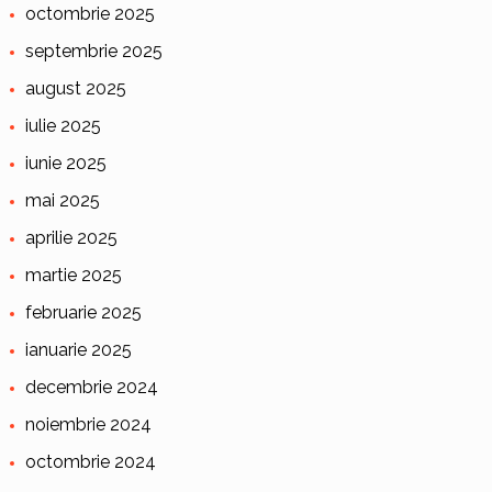
octombrie 2025
septembrie 2025
august 2025
iulie 2025
iunie 2025
mai 2025
aprilie 2025
martie 2025
februarie 2025
ianuarie 2025
decembrie 2024
noiembrie 2024
octombrie 2024