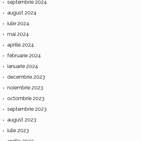
septembrie 2024
august 2024
iulie 2024
mai 2024
aprilie 2024
februarie 2024
ianuarie 2024
decembrie 2023
noiembrie 2023
octombrie 2023
septembrie 2023
august 2023
iulie 2023