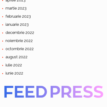
aprilie 2023
martie 2023
februarie 2023
ianuarie 2023
decembrie 2022
noiembrie 2022
octombrie 2022
august 2022
iulie 2022
iunie 2022