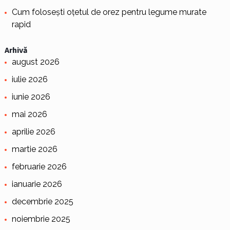
Cum folosești oțetul de orez pentru legume murate
rapid
Arhivă
august 2026
iulie 2026
iunie 2026
mai 2026
aprilie 2026
martie 2026
februarie 2026
ianuarie 2026
decembrie 2025
noiembrie 2025