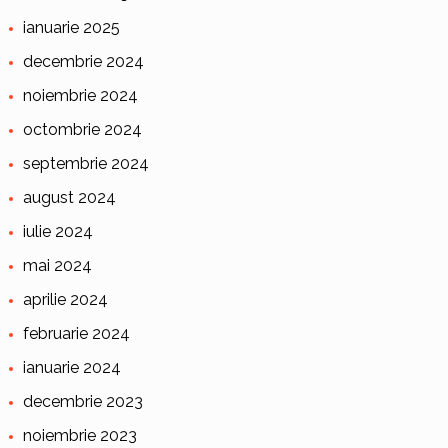
ianuarie 2025
decembrie 2024
noiembrie 2024
octombrie 2024
septembrie 2024
august 2024
iulie 2024
mai 2024
aprilie 2024
februarie 2024
ianuarie 2024
decembrie 2023
noiembrie 2023