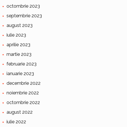
octombrie 2023
septembrie 2023
august 2023
iulie 2023
aprilie 2023
martie 2023
februarie 2023
ianuarie 2023
decembrie 2022
noiembrie 2022
octombrie 2022
august 2022
iulie 2022