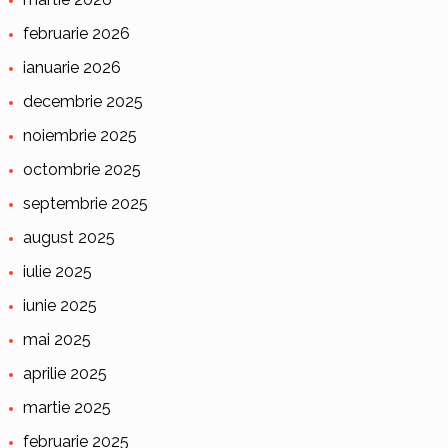
februarie 2026
ianuarie 2026
decembrie 2025
noiembrie 2025
octombrie 2025
septembrie 2025
august 2025
iulie 2025
iunie 2025
mai 2025
aprilie 2025
martie 2025
februarie 2025