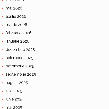
mai 2026
aprilie 2026
martie 2026
februarie 2026
ianuarie 2026
decembrie 2025
noiembrie 2025
octombrie 2025
septembrie 2025
august 2025
iulie 2025
iunie 2025
mai 2025