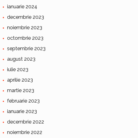
ianuarie 2024
decembrie 2023
noiembrie 2023
octombrie 2023
septembrie 2023
august 2023
iulie 2023
aprilie 2023
martie 2023
februarie 2023
ianuarie 2023
decembrie 2022
noiembrie 2022