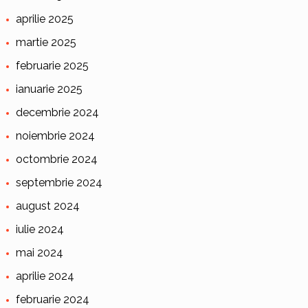
aprilie 2025
martie 2025
februarie 2025
ianuarie 2025
decembrie 2024
noiembrie 2024
octombrie 2024
septembrie 2024
august 2024
iulie 2024
mai 2024
aprilie 2024
februarie 2024