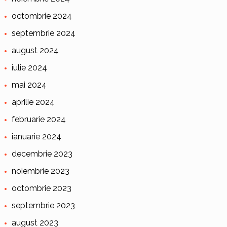
octombrie 2024
septembrie 2024
august 2024
iulie 2024
mai 2024
aprilie 2024
februarie 2024
ianuarie 2024
decembrie 2023
noiembrie 2023
octombrie 2023
septembrie 2023
august 2023