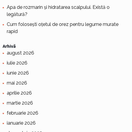
Apa de rozmarin și hidratarea scalpului. Există o
legătură?
Cum folosești oțetul de orez pentru legume murate
rapid
Arhivă
august 2026
iulie 2026
iunie 2026
mai 2026
aprilie 2026
martie 2026
februarie 2026
ianuarie 2026