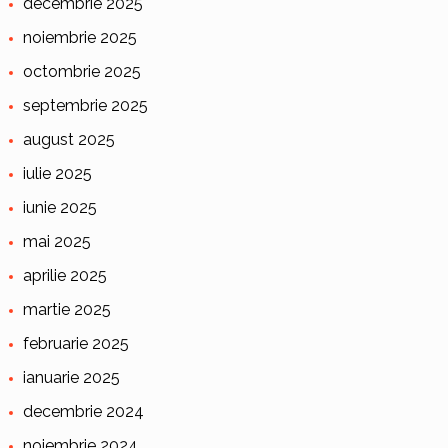
decembrie 2025
noiembrie 2025
octombrie 2025
septembrie 2025
august 2025
iulie 2025
iunie 2025
mai 2025
aprilie 2025
martie 2025
februarie 2025
ianuarie 2025
decembrie 2024
noiembrie 2024