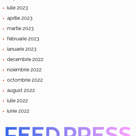
iulie 2023
aprilie 2023
martie 2023
februarie 2023
ianuarie 2023
decembrie 2022
noiembrie 2022
octombrie 2022
august 2022
iulie 2022
iunie 2022