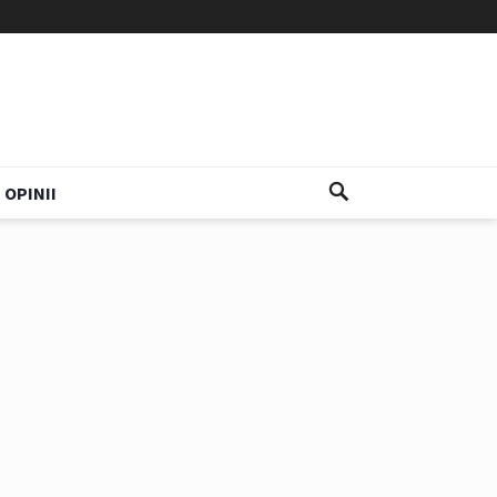
OPINII