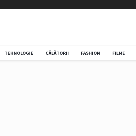
TEHNOLOGIE
CĂLĂTORII
FASHION
FILME