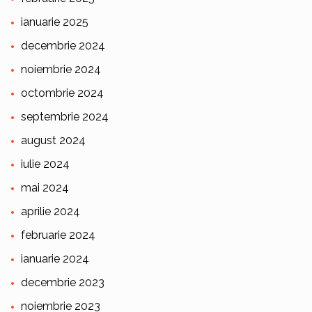
ianuarie 2025
decembrie 2024
noiembrie 2024
octombrie 2024
septembrie 2024
august 2024
iulie 2024
mai 2024
aprilie 2024
februarie 2024
ianuarie 2024
decembrie 2023
noiembrie 2023