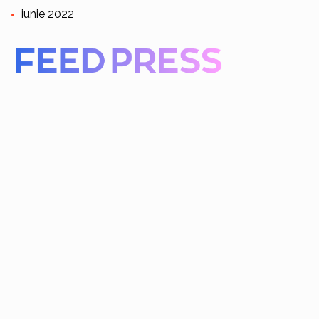
iunie 2022