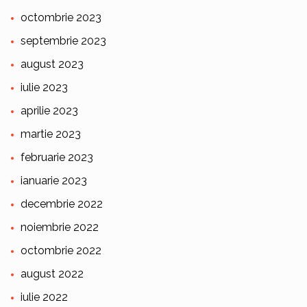
octombrie 2023
septembrie 2023
august 2023
iulie 2023
aprilie 2023
martie 2023
februarie 2023
ianuarie 2023
decembrie 2022
noiembrie 2022
octombrie 2022
august 2022
iulie 2022