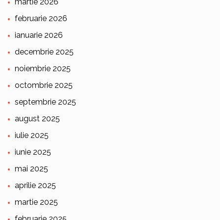
martie 2026
februarie 2026
ianuarie 2026
decembrie 2025
noiembrie 2025
octombrie 2025
septembrie 2025
august 2025
iulie 2025
iunie 2025
mai 2025
aprilie 2025
martie 2025
februarie 2025