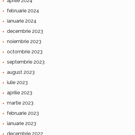
aprilie 2024
februarie 2024
ianuarie 2024
decembrie 2023
noiembrie 2023
octombrie 2023
septembrie 2023
august 2023
iulie 2023
aprilie 2023
martie 2023
februarie 2023
ianuarie 2023
decembrie 2022