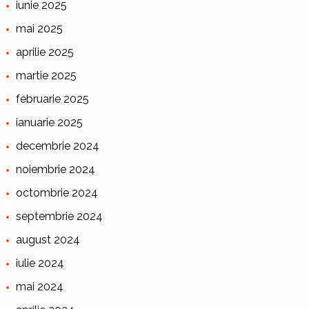
iunie 2025
mai 2025
aprilie 2025
martie 2025
februarie 2025
ianuarie 2025
decembrie 2024
noiembrie 2024
octombrie 2024
septembrie 2024
august 2024
iulie 2024
mai 2024