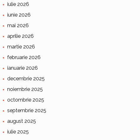
iulie 2026
iunie 2026
mai 2026
aprilie 2026
martie 2026
februarie 2026
ianuarie 2026
decembrie 2025
noiembrie 2025
octombrie 2025
septembrie 2025
august 2025
iulie 2025