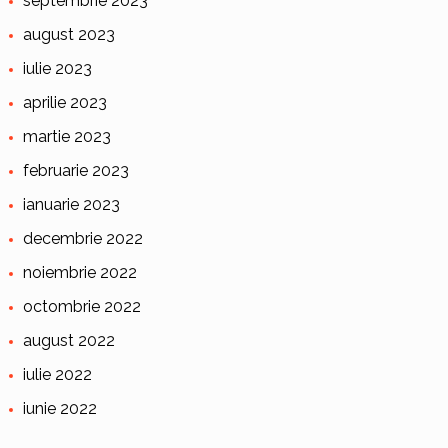
septembrie 2023
august 2023
iulie 2023
aprilie 2023
martie 2023
februarie 2023
ianuarie 2023
decembrie 2022
noiembrie 2022
octombrie 2022
august 2022
iulie 2022
iunie 2022