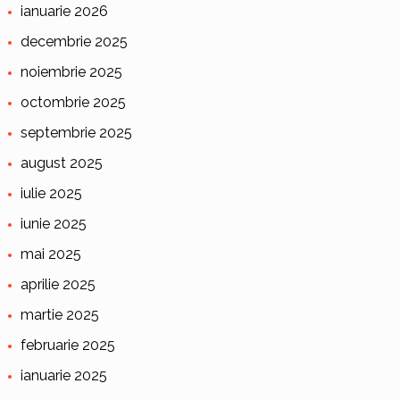
ianuarie 2026
decembrie 2025
noiembrie 2025
octombrie 2025
septembrie 2025
august 2025
iulie 2025
iunie 2025
mai 2025
aprilie 2025
martie 2025
februarie 2025
ianuarie 2025