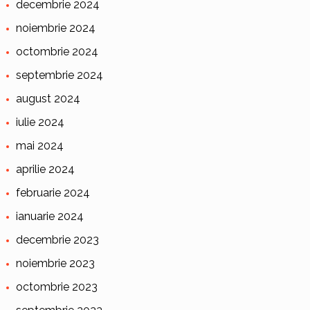
decembrie 2024
noiembrie 2024
octombrie 2024
septembrie 2024
august 2024
iulie 2024
mai 2024
aprilie 2024
februarie 2024
ianuarie 2024
decembrie 2023
noiembrie 2023
octombrie 2023