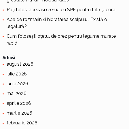
Poți folosi aceeași cremă cu SPF pentru față și corp
Apa de rozmarin și hidratarea scalpului. Există o
legătură?
Cum folosești oțetul de orez pentru legume murate
rapid
Arhivă
august 2026
iulie 2026
iunie 2026
mai 2026
aprilie 2026
martie 2026
februarie 2026