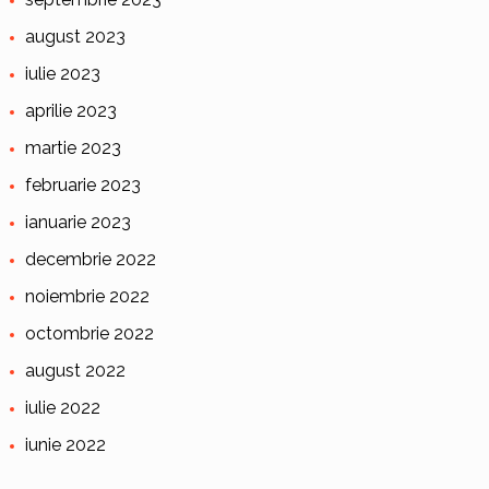
august 2023
iulie 2023
aprilie 2023
martie 2023
februarie 2023
ianuarie 2023
decembrie 2022
noiembrie 2022
octombrie 2022
august 2022
iulie 2022
iunie 2022