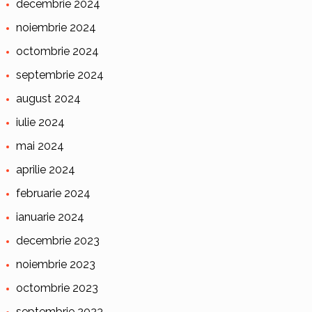
decembrie 2024
noiembrie 2024
octombrie 2024
septembrie 2024
august 2024
iulie 2024
mai 2024
aprilie 2024
februarie 2024
ianuarie 2024
decembrie 2023
noiembrie 2023
octombrie 2023
septembrie 2023