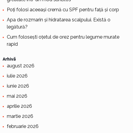
Poți folosi aceeași cremă cu SPF pentru față și corp
Apa de rozmarin și hidratarea scalpului. Există o
legătură?
Cum folosești oțetul de orez pentru legume murate
rapid
Arhivă
august 2026
iulie 2026
iunie 2026
mai 2026
aprilie 2026
martie 2026
februarie 2026