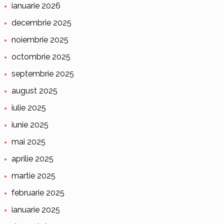
ianuarie 2026
decembrie 2025
noiembrie 2025
octombrie 2025
septembrie 2025
august 2025
iulie 2025
iunie 2025
mai 2025
aprilie 2025
martie 2025
februarie 2025
ianuarie 2025