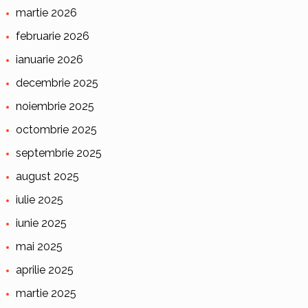
martie 2026
februarie 2026
ianuarie 2026
decembrie 2025
noiembrie 2025
octombrie 2025
septembrie 2025
august 2025
iulie 2025
iunie 2025
mai 2025
aprilie 2025
martie 2025