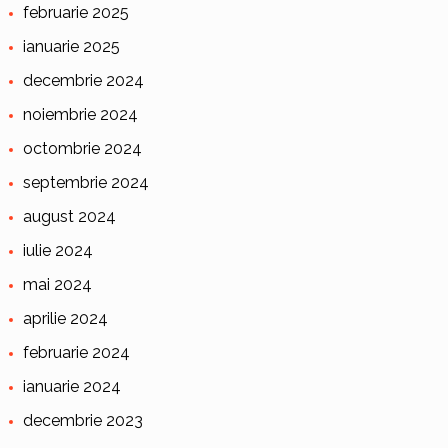
februarie 2025
ianuarie 2025
decembrie 2024
noiembrie 2024
octombrie 2024
septembrie 2024
august 2024
iulie 2024
mai 2024
aprilie 2024
februarie 2024
ianuarie 2024
decembrie 2023