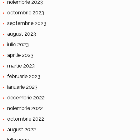
noiembrie 2023
octombrie 2023
septembrie 2023
august 2023
iulie 2023
aprilie 2023
martie 2023
februarie 2023
ianuarie 2023
decembrie 2022
noiembrie 2022
octombrie 2022
august 2022